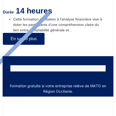
14 heures
Durée
Cette formation d’initiation à l’analyse financière vise à
doter les participants d’une compréhension claire du
lien entre comptabilité générale et...
En savoir plus
Formation gratuite si votre entreprise relève de l’AKTO en
Région Occitanie.