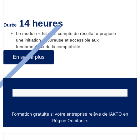
14 heures
Durée
Le module « Bilan et compte de résultat » propose
une initiation rigoureuse et accessible aux
fondamentaux de la comptabilité...
En savoir plus
Formation gratuite si votre entreprise relève de l’AKTO en
Région Occitanie.