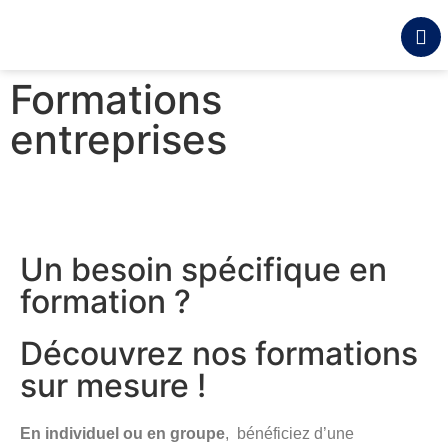
contenu
principal
Formations
entreprises
Un besoin spécifique en
formation ?
Découvrez nos formations
sur mesure !
En individuel ou en groupe
, bénéficiez d’une