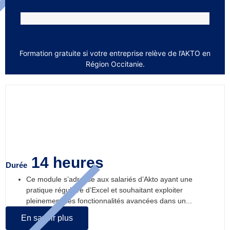
Formation gratuite si votre entreprise relève de l’AKTO en
Région Occitanie.
Excel perfectionnement
14 heures
Durée
Ce module s’adresse aux salariés d’Akto ayant une
pratique régulière d’Excel et souhaitant exploiter
pleinement ses fonctionnalités avancées dans un...
En savoir plus