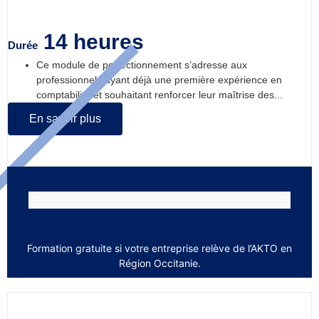
14 heures
Durée
Ce module de perfectionnement s’adresse aux
professionnels ayant déjà une première expérience en
comptabilité et souhaitant renforcer leur maîtrise des...
En savoir plus
Formation gratuite si votre entreprise relève de l’AKTO en
Région Occitanie.