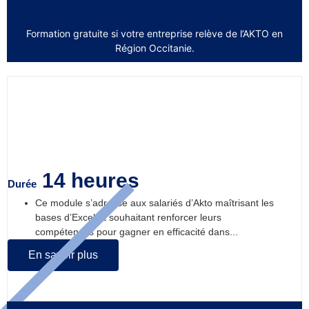
Formation gratuite si votre entreprise relève de l’AKTO en
Région Occitanie.
Excel intermédiaire
14 heures
Durée
Ce module s’adresse aux salariés d’Akto maîtrisant les
bases d’Excel et souhaitant renforcer leurs
compétences pour gagner en efficacité dans...
En savoir plus