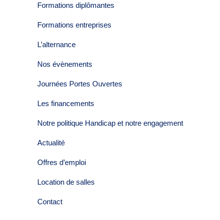
Formations diplômantes
Formations entreprises
L’alternance
Nos évènements
Journées Portes Ouvertes
Les financements
Notre politique Handicap et notre engagement
Actualité
Offres d’emploi
Location de salles
Contact