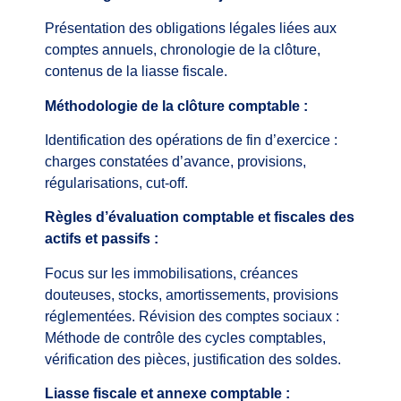
Présentation des obligations légales liées aux
comptes annuels, chronologie de la clôture,
contenus de la liasse fiscale.
Méthodologie de la clôture comptable :
Identification des opérations de fin d’exercice :
charges constatées d’avance, provisions,
régularisations, cut-off.
Règles d’évaluation comptable et fiscales des
actifs et passifs :
Focus sur les immobilisations, créances
douteuses, stocks, amortissements, provisions
réglementées. Révision des comptes sociaux :
Méthode de contrôle des cycles comptables,
vérification des pièces, justification des soldes.
Liasse fiscale et annexe comptable :