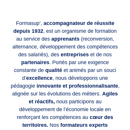
Formasup’,
accompagnateur de réussite
depuis 1932
, est un organisme de formation
au service des
apprenants
(reconversion,
alternance, développement des compétences
des salariés), des
entreprises
et de nos
partenaires
. Portés par une exigence
constante de
qualité
et animés par un souci
d’
excellence
, nous développons une
pédagogie
innovante et professionnalisante
,
alignée sur les évolutions des métiers.
Agiles
et réactifs,
nous participons au
développement de l’économie locale en
renforçant les compétences
au
cœur des
territoires.
Nos
formateurs experts