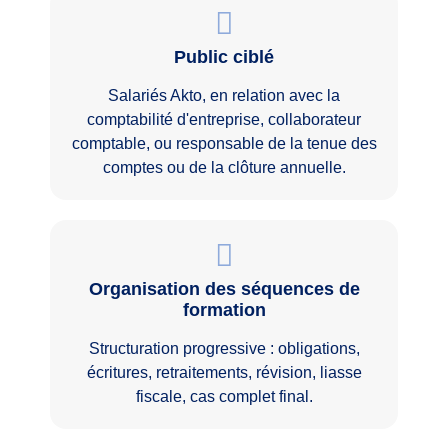
Public ciblé
Salariés Akto, en relation avec la
comptabilité d'entreprise, collaborateur
comptable, ou responsable de la tenue des
comptes ou de la clôture annuelle.
Organisation des séquences de
formation
Structuration progressive : obligations,
écritures, retraitements, révision, liasse
fiscale, cas complet final.