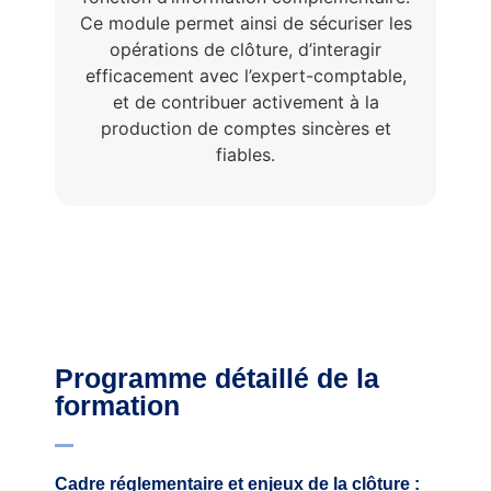
Ce module permet ainsi de sécuriser les
opérations de clôture, d’interagir
efficacement avec l’expert-comptable,
et de contribuer activement à la
production de comptes sincères et
fiables.
Programme détaillé de la
formation
Cadre réglementaire et enjeux de la clôture :