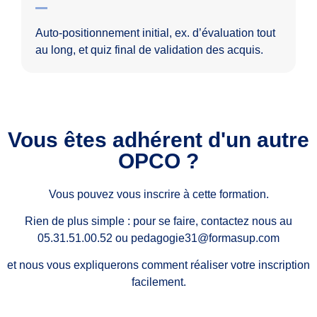
Auto-positionnement initial, ex. d’évaluation tout
au long, et quiz final de validation des acquis.
Vous êtes adhérent d'un autre
OPCO ?
Vous pouvez vous inscrire à cette formation.
Rien de plus simple : pour se faire, contactez nous au
05.31.51.00.52 ou pedagogie31@formasup.com
et nous vous expliquerons comment réaliser votre inscription
facilement.