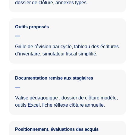
dossier de clôture, annexes types.
Outils proposés
Grille de révision par cycle, tableau des écritures
d’inventaire, simulateur fiscal simplifié.
Documentation remise aux stagiaires
Valise pédagogique : dossier de clôture modèle,
outils Excel, fiche réflexe clôture annuelle.
Positionnement, évaluations des acquis