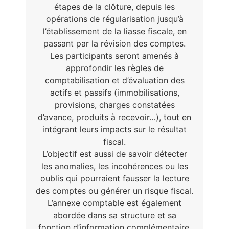
étapes de la clôture, depuis les
opérations de régularisation jusqu’à
l’établissement de la liasse fiscale, en
passant par la révision des comptes.
Les participants seront amenés à
approfondir les règles de
comptabilisation et d’évaluation des
actifs et passifs (immobilisations,
provisions, charges constatées
d’avance, produits à recevoir…), tout en
intégrant leurs impacts sur le résultat
fiscal.
L’objectif est aussi de savoir détecter
les anomalies, les incohérences ou les
oublis qui pourraient fausser la lecture
des comptes ou générer un risque fiscal.
L’annexe comptable est également
abordée dans sa structure et sa
fonction d’information complémentaire.