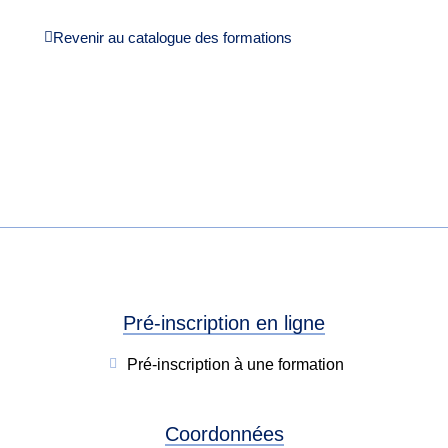
Revenir au catalogue des formations
Pré-inscription en ligne
Pré-inscription à une formation
Coordonnées