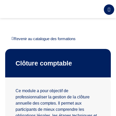
Revenir au catalogue des formations
Clôture comptable
Ce module a pour objectif de
professionnaliser la gestion de la clôture
annuelle des comptes. Il permet aux
participants de mieux comprendre les
obligations légales, les étapes techniques et