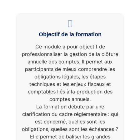
Objectif de la formation
Ce module a pour objectif de
professionnaliser la gestion de la clôture
annuelle des comptes. Il permet aux
participants de mieux comprendre les
obligations légales, les étapes
techniques et les enjeux fiscaux et
comptables liés à la production des
comptes annuels.
La formation débute par une
clarification du cadre réglementaire : qui
est concerné, quelles sont les
obligations, quelles sont les échéances ?
Elle permet de baliser les grandes