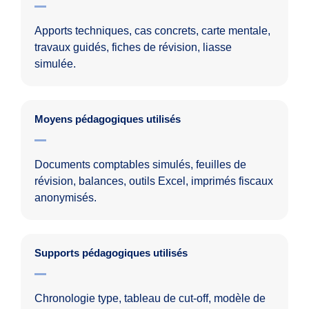
Apports techniques, cas concrets, carte mentale,
travaux guidés, fiches de révision, liasse
simulée.
Moyens pédagogiques utilisés
Documents comptables simulés, feuilles de
révision, balances, outils Excel, imprimés fiscaux
anonymisés.
Supports pédagogiques utilisés
Chronologie type, tableau de cut-off, modèle de