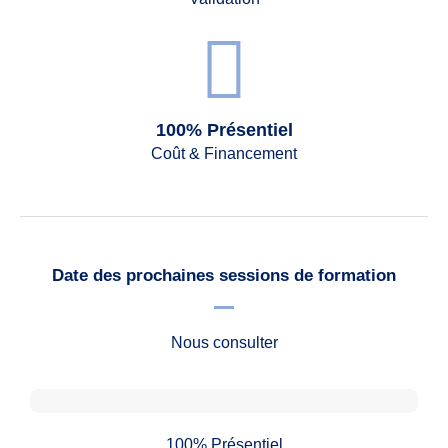
100% Présentiel
Coût & Financement
Date des prochaines sessions de formation
Nous consulter
100% Présentiel