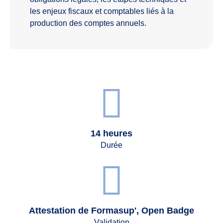
les enjeux fiscaux et comptables liés à la
production des comptes annuels.
14 heures
Durée
Attestation de Formasup', Open Badge
Validation