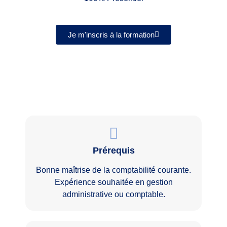
Je m'inscris à la formation
Prérequis
Bonne maîtrise de la comptabilité courante.
Expérience souhaitée en gestion
administrative ou comptable.