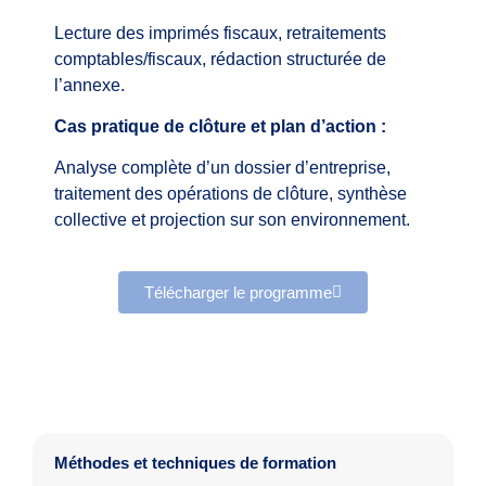
Lecture des imprimés fiscaux, retraitements
comptables/fiscaux, rédaction structurée de
l’annexe.
Cas pratique de clôture et plan d’action :
Analyse complète d’un dossier d’entreprise,
traitement des opérations de clôture, synthèse
collective et projection sur son environnement.
Télécharger le programme
Méthodes et techniques de formation