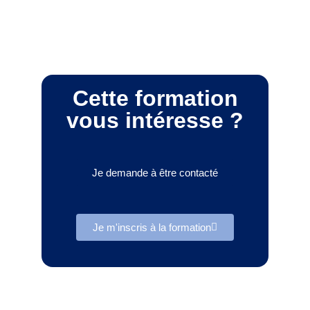
Cette formation
vous intéresse ?
Je demande à être contacté
Je m'inscris à la formation