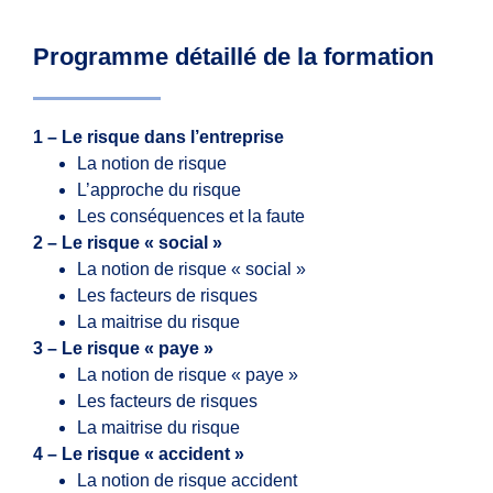
Programme détaillé de la formation
1 – Le risque dans l’entreprise
La notion de risque
L’approche du risque
Les conséquences et la faute
2 – Le risque « social »
La notion de risque « social »
Les facteurs de risques
La maitrise du risque
3 – Le risque « paye »
La notion de risque « paye »
Les facteurs de risques
La maitrise du risque
4 – Le risque « accident »
La notion de risque accident