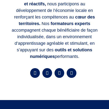
et réactifs,
nous participons au
développement de l’économie locale en
renforçant les compétences
au
cœur des
territoires.
Nos
formateurs experts
accompagnent chaque bénéficiaire de façon
individualisée, dans un environnement
d’apprentissage agréable et stimulant, en
s’appuyant sur des
outils et solutions
numériques
performants.