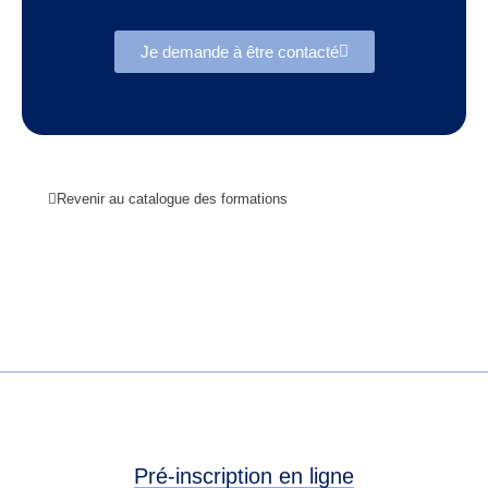
Je demande à être contacté
Revenir au catalogue des formations
Pré-inscription en ligne