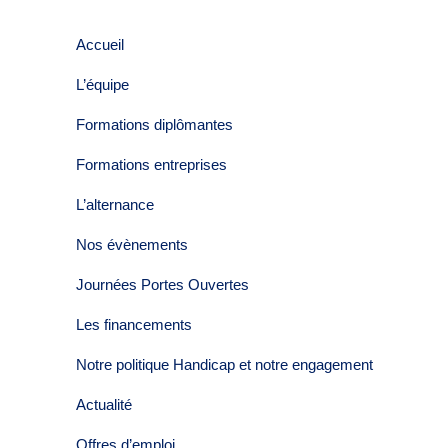
Accueil
L’équipe
Formations diplômantes
Formations entreprises
L’alternance
Nos évènements
Journées Portes Ouvertes
Les financements
Notre politique Handicap et notre engagement
Actualité
Offres d’emploi