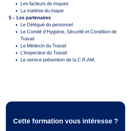
Les facteurs de risques
La maitrise du risque
5 – Les partenaires
Le Délégué du personnel
Le Comité d’Hygiène, Sécurité et Condition de
Travail
Le Médecin du Travail
L’Inspecteur du Travail
Le service prévention de la C.R.AM.
Cette formation vous intéresse ?