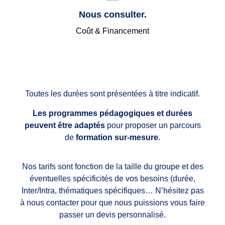
Nous consulter.
Coût & Financement
Toutes les durées sont présentées à titre indicatif.
Les programmes pédagogiques et durées
peuvent être adaptés
pour proposer un parcours
de
formation sur-mesure
.
Nos tarifs sont fonction de la taille du groupe et des
éventuelles spécificités de vos besoins (durée,
Inter/Intra, thématiques spécifiques… N’hésitez pas
à nous contacter pour que nous puissions vous faire
passer un devis personnalisé.