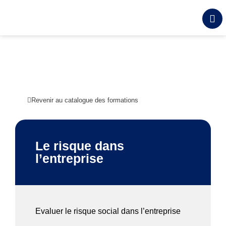
Revenir au catalogue des formations
Le risque dans
l’entreprise
Evaluer le risque social dans l’entreprise