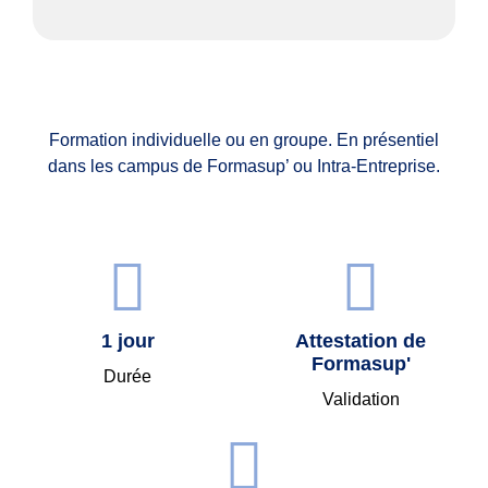
Formation individuelle ou en groupe. En présentiel
dans les campus de Formasup’ ou Intra-Entreprise.
1 jour
Attestation de
Formasup'
Durée
Validation