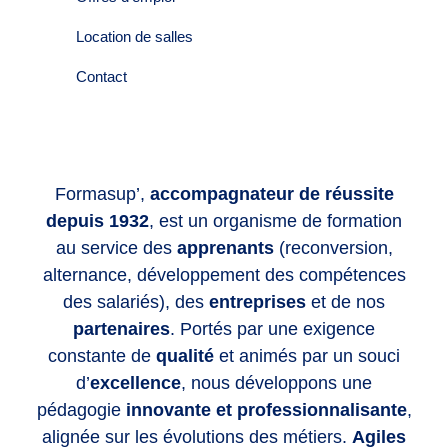
Location de salles
Contact
Formasup’,
accompagnateur de réussite
depuis 1932
, est un organisme de formation
au service des
apprenants
(reconversion,
alternance, développement des compétences
des salariés), des
entreprises
et de nos
partenaires
. Portés par une exigence
constante de
qualité
et animés par un souci
d’
excellence
, nous développons une
pédagogie
innovante et professionnalisante
,
alignée sur les évolutions des métiers.
Agiles