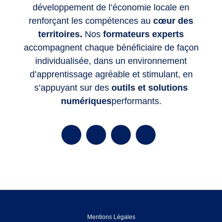
développement de l’économie locale en
renforçant les compétences
au
cœur des
territoires.
Nos
formateurs experts
accompagnent chaque bénéficiaire de façon
individualisée, dans un environnement
d’apprentissage agréable et stimulant, en
s’appuyant sur des
outils et solutions
numériques
performants.
Mentions Légales