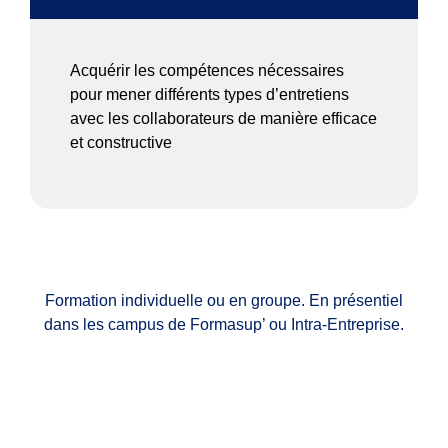
Acquérir les compétences nécessaires
pour mener différents types d’entretiens
avec les collaborateurs de manière efficace
et constructive
Formation individuelle ou en groupe. En présentiel
dans les campus de Formasup’ ou Intra-Entreprise.