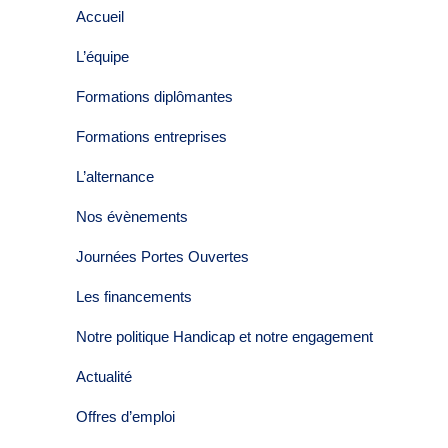
Accueil
L’équipe
Formations diplômantes
Formations entreprises
L’alternance
Nos évènements
Journées Portes Ouvertes
Les financements
Notre politique Handicap et notre engagement
Actualité
Offres d’emploi