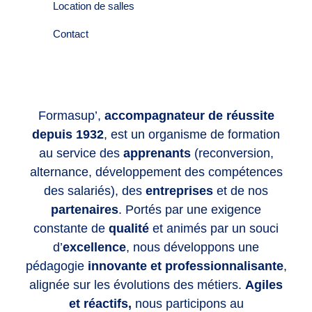
Location de salles
Contact
Formasup’,
accompagnateur de réussite
depuis 1932
, est un organisme de formation
au service des
apprenants
(reconversion,
alternance, développement des compétences
des salariés), des
entreprises
et de nos
partenaires
. Portés par une exigence
constante de
qualité
et animés par un souci
d’
excellence
, nous développons une
pédagogie
innovante et professionnalisante
,
alignée sur les évolutions des métiers.
Agiles
et réactifs,
nous participons au