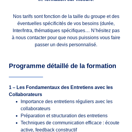
Nos tarifs sont fonction de la taille du groupe et des
éventuelles spécificités de vos besoins (durée,
Inter/Intra, thématiques spécifiques… N’hésitez pas
à nous contacter pour que nous puissions vous faire
passer un devis personnalisé.
Programme détaillé de la formation
1 – Les Fondamentaux des Entretiens avec les
Collaborateurs
Importance des entretiens réguliers avec les
collaborateurs
Préparation et structuration des entretiens
Techniques de communication efficace : écoute
active, feedback constructif