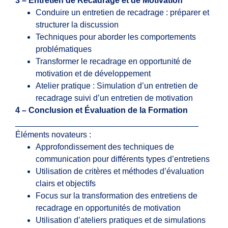
3 – Entretien de Recadrage et de Motivation
Conduire un entretien de recadrage : préparer et
structurer la discussion
Techniques pour aborder les comportements
problématiques
Transformer le recadrage en opportunité de
motivation et de développement
Atelier pratique : Simulation d’un entretien de
recadrage suivi d’un entretien de motivation
4 – Conclusion et Évaluation de la Formation
________________________________________
Éléments novateurs :
Approfondissement des techniques de
communication pour différents types d’entretiens
Utilisation de critères et méthodes d’évaluation
clairs et objectifs
Focus sur la transformation des entretiens de
recadrage en opportunités de motivation
Utilisation d’ateliers pratiques et de simulations