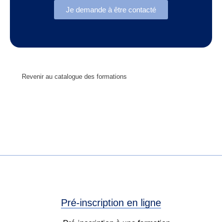
Je demande à être contacté
Revenir au catalogue des formations
Pré-inscription en ligne