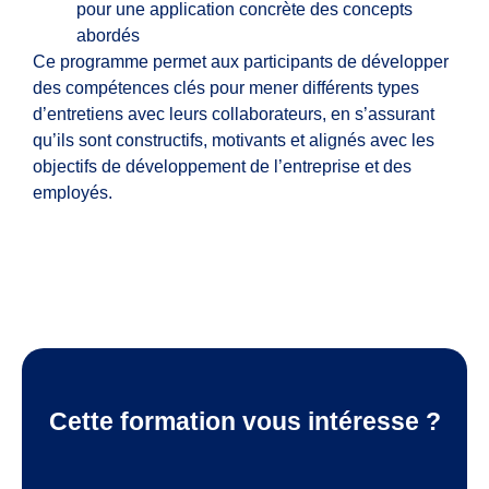
pour une application concrète des concepts
abordés
Ce programme permet aux participants de développer
des compétences clés pour mener différents types
d’entretiens avec leurs collaborateurs, en s’assurant
qu’ils sont constructifs, motivants et alignés avec les
objectifs de développement de l’entreprise et des
employés.
Cette formation vous intéresse ?