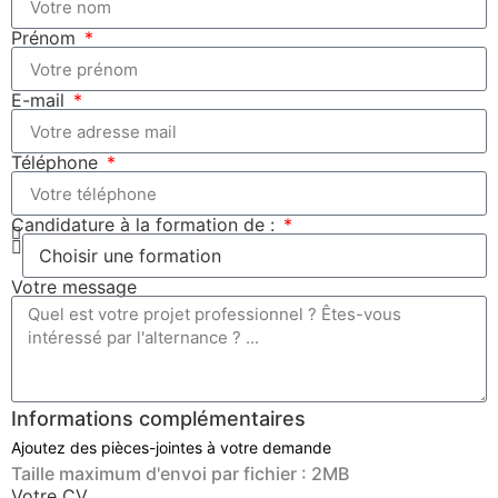
Prénom
E-mail
Téléphone
Candidature à la formation de :
Votre message
Informations complémentaires
Ajoutez des pièces-jointes à votre demande
Taille maximum d'envoi par fichier : 2MB
Votre CV