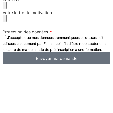
Votre lettre de motivation
Protection des données
J'accepte que mes données communiquées ci-dessus soit
utilisées uniquement par Formasup' afin d'être recontacter dans
le cadre de ma demande de pré-inscription à une formation.
Envoyer ma demande