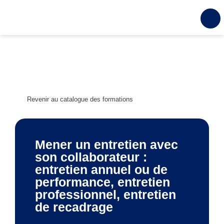
Revenir au catalogue des formations
Mener un entretien avec
son collaborateur :
entretien annuel ou de
performance, entretien
professionnel, entretien
de recadrage