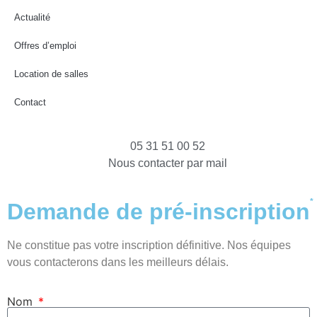
Actualité
Offres d’emploi
Location de salles
Contact
05 31 51 00 52
Nous contacter par mail
*
Demande de pré-inscription
Ne constitue pas votre inscription définitive. Nos équipes
vous contacterons dans les meilleurs délais.
Nom