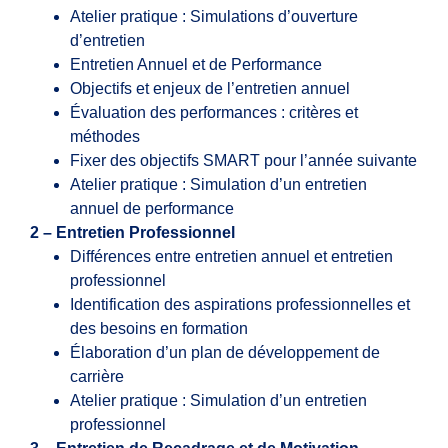
Atelier pratique : Simulations d’ouverture
d’entretien
Entretien Annuel et de Performance
Objectifs et enjeux de l’entretien annuel
Évaluation des performances : critères et
méthodes
Fixer des objectifs SMART pour l’année suivante
Atelier pratique : Simulation d’un entretien
annuel de performance
2 – Entretien Professionnel
Différences entre entretien annuel et entretien
professionnel
Identification des aspirations professionnelles et
des besoins en formation
Élaboration d’un plan de développement de
carrière
Atelier pratique : Simulation d’un entretien
professionnel