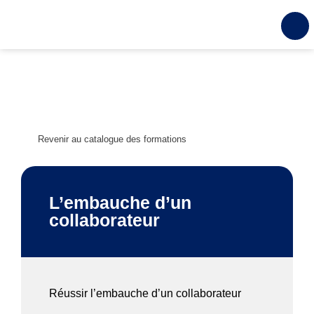
Revenir au catalogue des formations
L’embauche d’un
collaborateur
Réussir l’embauche d’un collaborateur