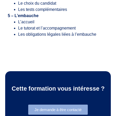
Le choix du candidat
Les tests complémentaires
5 – L’embauche
L’accueil
Le tutorat et l’accompagnement
Les obligations légales liées à l’embauche
Cette formation vous intéresse ?
Je demande à être contacté