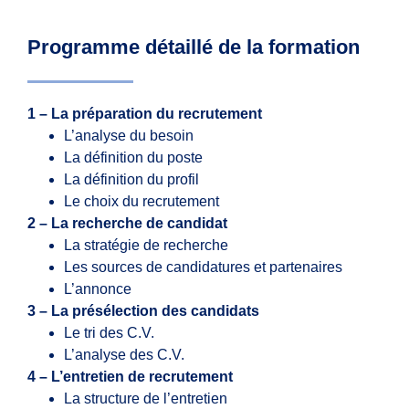
Programme détaillé de la formation
1 – La préparation du recrutement
L’analyse du besoin
La définition du poste
La définition du profil
Le choix du recrutement
2 – La recherche de candidat
La stratégie de recherche
Les sources de candidatures et partenaires
L’annonce
3 – La présélection des candidats
Le tri des C.V.
L’analyse des C.V.
4 – L’entretien de recrutement
La structure de l’entretien