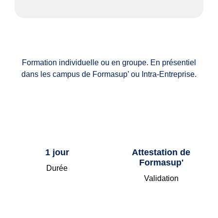
Formation individuelle ou en groupe. En présentiel
dans les campus de Formasup’ ou Intra-Entreprise.
1 jour
Attestation de
Formasup'
Durée
Validation