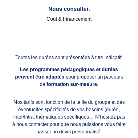
Nous consulter.
Coût & Financement
Toutes les durées sont présentées à titre indicatif.
Les programmes pédagogiques et durées
peuvent être adaptés
pour proposer un parcours
de
formation sur-mesure
.
Nos tarifs sont fonction de la taille du groupe et des
éventuelles spécificités de vos besoins (durée,
Inter/Intra, thématiques spécifiques… N’hésitez pas
à nous contacter pour que nous puissions vous faire
passer un devis personnalisé.