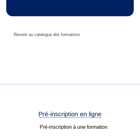
Revenir au catalogue des formations
Pré-inscription en ligne
Pré-inscription à une formation