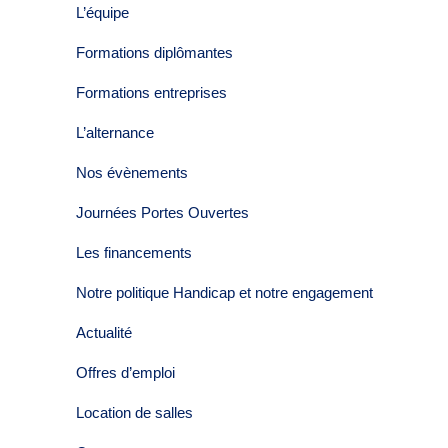
L’équipe
Formations diplômantes
Formations entreprises
L’alternance
Nos évènements
Journées Portes Ouvertes
Les financements
Notre politique Handicap et notre engagement
Actualité
Offres d’emploi
Location de salles