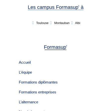
Les campus Formasup' à
Toulouse
Montauban
Albi
Formasup'
Accueil
L’équipe
Formations diplômantes
Formations entreprises
L’alternance