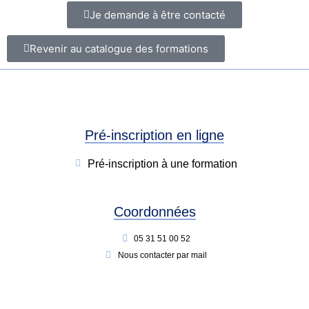
Je demande à être contacté
Revenir au catalogue des formations
Pré-inscription en ligne
Pré-inscription à une formation
Coordonnées
05 31 51 00 52
Nous contacter par mail