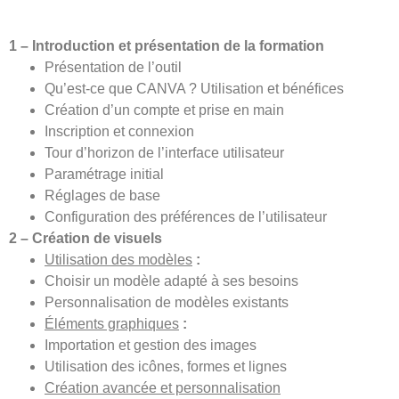
1 – Introduction et présentation de la formation
Présentation de l’outil
Qu’est-ce que CANVA ? Utilisation et bénéfices
Création d’un compte et prise en main
Inscription et connexion
Tour d’horizon de l’interface utilisateur
Paramétrage initial
Réglages de base
Configuration des préférences de l’utilisateur
2 – Création de visuels
Utilisation des modèles
:
Choisir un modèle adapté à ses besoins
Personnalisation de modèles existants
Éléments graphiques
:
Importation et gestion des images
Utilisation des icônes, formes et lignes
Création avancée et personnalisation