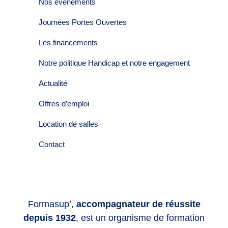
Nos évènements
Journées Portes Ouvertes
Les financements
Notre politique Handicap et notre engagement
Actualité
Offres d’emploi
Location de salles
Contact
Formasup’,
accompagnateur de réussite
depuis 1932
, est un organisme de formation