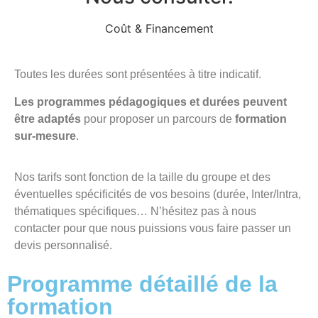
Coût & Financement
Toutes les durées sont présentées à titre indicatif.
Les programmes pédagogiques et durées peuvent
être adaptés
pour proposer un parcours de
formation
sur-mesure
.
Nos tarifs sont fonction de la taille du groupe et des
éventuelles spécificités de vos besoins (durée, Inter/Intra,
thématiques spécifiques… N’hésitez pas à nous
contacter pour que nous puissions vous faire passer un
devis personnalisé.
Programme détaillé de la
formation