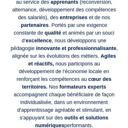
au service des
apprenants
(reconversion,
alternance, développement des compétences
des salariés), des
entreprises
et de nos
partenaires
. Portés par une exigence
constante de
qualité
et animés par un souci
d’
excellence
, nous développons une
pédagogie
innovante et professionnalisante
,
alignée sur les évolutions des métiers.
Agiles
et réactifs,
nous participons au
développement de l’économie locale en
renforçant les compétences
au
cœur des
territoires.
Nos
formateurs experts
accompagnent chaque bénéficiaire de façon
individualisée, dans un environnement
d’apprentissage agréable et stimulant, en
s’appuyant sur des
outils et solutions
numériques
performants.