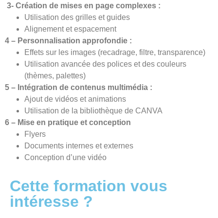
3- Création de mises en page complexes :
Utilisation des grilles et guides
Alignement et espacement
4 – Personnalisation approfondie :
Effets sur les images (recadrage, filtre, transparence)
Utilisation avancée des polices et des couleurs
(thèmes, palettes)
5 – Intégration de contenus multimédia :
Ajout de vidéos et animations
Utilisation de la bibliothèque de CANVA
6 – Mise en pratique et conception
Flyers
Documents internes et externes
Conception d’une vidéo
Cette formation vous
intéresse ?