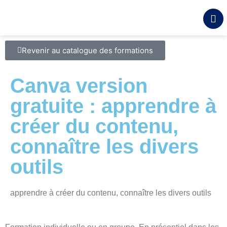
Revenir au catalogue des formations
Canva version
gratuite : apprendre à
créer du contenu,
connaître les divers
outils
apprendre à créer du contenu, connaître les divers outils