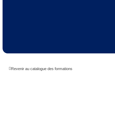
Revenir au catalogue des formations