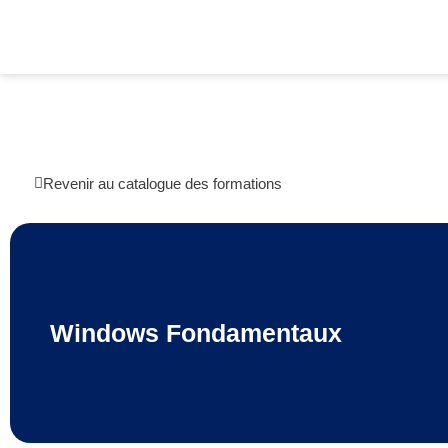
Revenir au catalogue des formations
Windows Fondamentaux