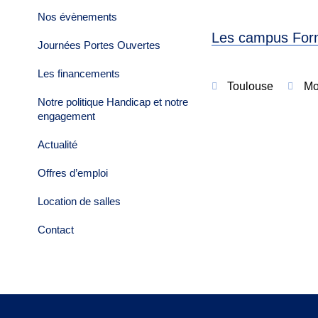
Nos évènements
Les campus For
Journées Portes Ouvertes
Les financements
Toulouse
Mo
Notre politique Handicap et notre
engagement
Actualité
Offres d’emploi
Location de salles
Contact