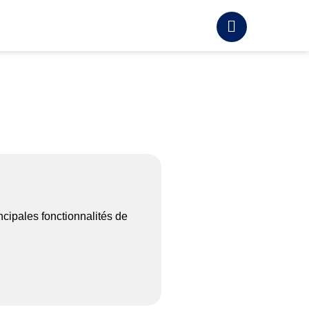
incipales fonctionnalités de