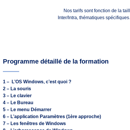
Nos tarifs sont fonction de la ta
Inter/Intra, thématiques spécifiqu
Programme détaillé de la formation
1 – L’OS Windows, c’est quoi ?
2 – La souris
3 – Le clavier
4 – Le Bureau
5 – Le menu Démarrer
6 – L’application Paramètres (1ère approche)
7 – Les fenêtres de Windows