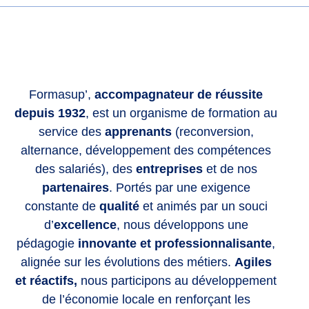
Formasup’,
accompagnateur de réussite
depuis 1932
, est un organisme de formation au
service des
apprenants
(reconversion,
alternance, développement des compétences
des salariés), des
entreprises
et de nos
partenaires
. Portés par une exigence
constante de
qualité
et animés par un souci
d’
excellence
, nous développons une
pédagogie
innovante et professionnalisante
,
alignée sur les évolutions des métiers.
Agiles
et réactifs,
nous participons au développement
de l’économie locale en renforçant les