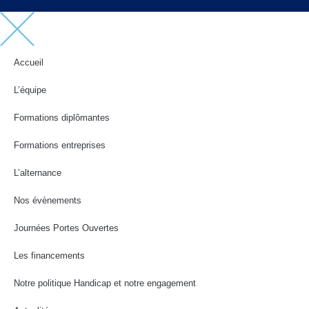
Accueil
L’équipe
Formations diplômantes
Formations entreprises
L’alternance
Nos évènements
Journées Portes Ouvertes
Les financements
Notre politique Handicap et notre engagement