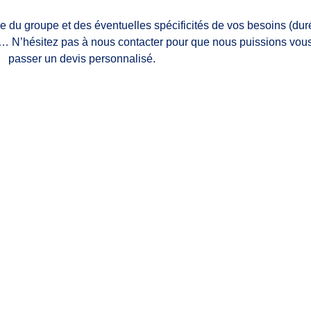
ille du groupe et des éventuelles spécificités de vos besoins (dur
es… N’hésitez pas à nous contacter pour que nous puissions vous
passer un devis personnalisé.