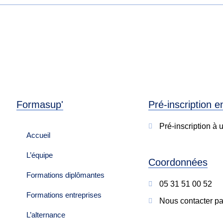
Formasup'
Pré-inscription e
Pré-inscription à 
Accueil
L’équipe
Coordonnées
Formations diplômantes
05 31 51 00 52
Formations entreprises
Nous contacter pa
L’alternance