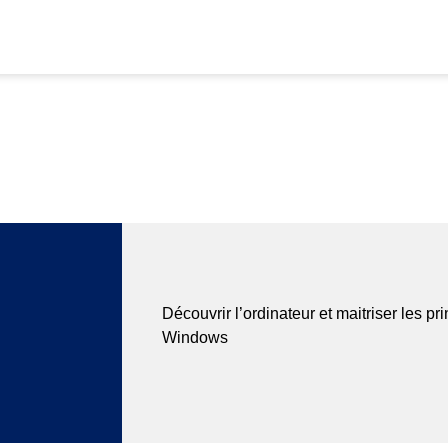
Découvrir l’ordinateur et maitriser les pr
Windows