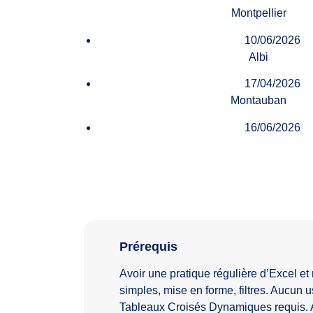
Montpellier
10/06/2026
Albi
17/04/2026
Montauban
16/06/2026
Prérequis
Avoir une pratique régulière d’Excel et 
simples, mise en forme, filtres. Aucun 
Tableaux Croisés Dynamiques requis. 