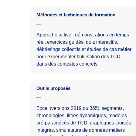
Méthodes et techniques de formation
Approche active : démonstrations en temps
réel, exercices guidés, quiz interactifs,
débriefings collectifs et études de cas métier
pour expérimenter l’utilisation des TCD
dans des contextes concrets.
Outils proposés
Excel (versions 2019 ou 365), segments,
chronologies, filtres dynamiques, modèles
pré-paramétrés de TCD, graphiques croisés
intégrés, simulateurs de données métiers