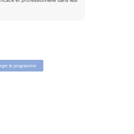
rger le programme