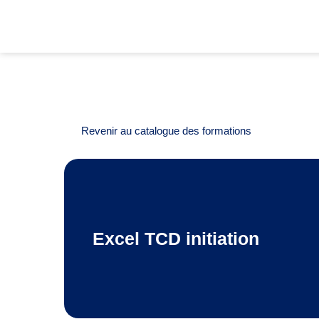
Revenir au catalogue des formations
Excel TCD initiation