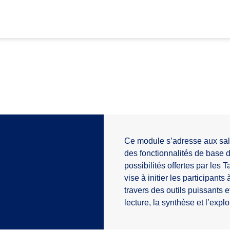
Ce module s’adresse aux sal
des fonctionnalités de base d
possibilités offertes par les
vise à initier les participant
travers des outils puissants et
lecture, la synthèse et l’expl