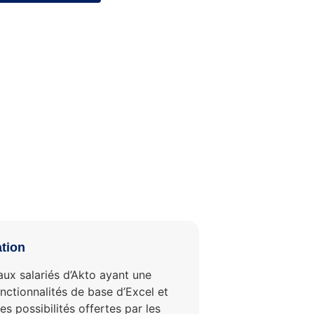
ation
ux salariés d’Akto ayant une
nctionnalités de base d’Excel et
es possibilités offertes par les