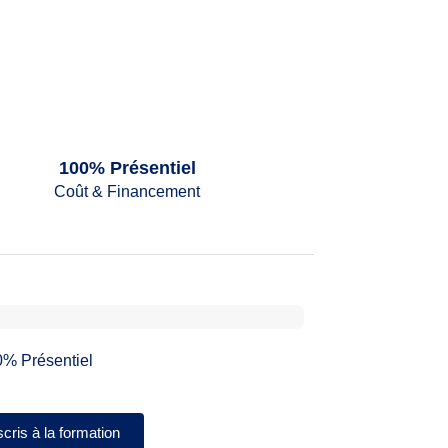
100% Présentiel
Coût & Financement
% Présentiel
cris à la formation