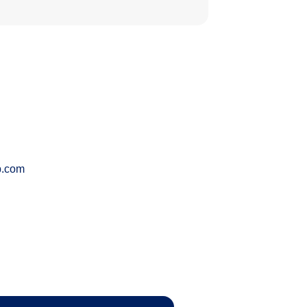
p.com