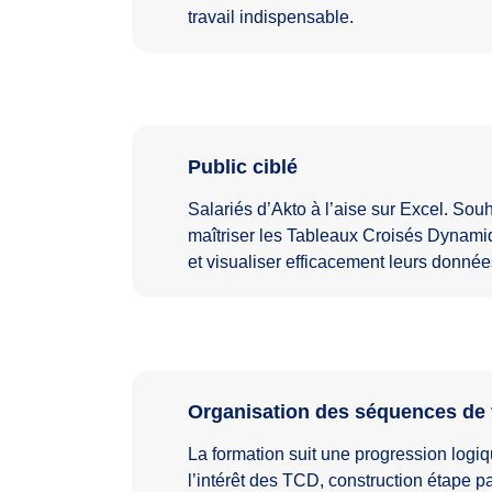
travail indispensable.
Public ciblé
Salariés d’Akto à l’aise sur Excel. Souh
maîtriser les Tableaux Croisés Dynami
et visualiser efficacement leurs données
Organisation des séquences de 
La formation suit une progression logi
l’intérêt des TCD, construction étape par