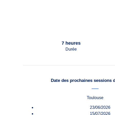
7 heures
Durée
Date des prochaines sessions 
Toulouse
23/06/2026
15/07/2026