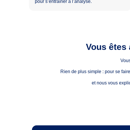
pour s’entraîner à l’analyse.
Vous êtes
Vous
Rien de plus simple : pour se fa
et nous vous expli