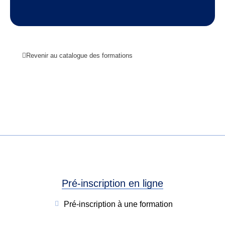
Revenir au catalogue des formations
Pré-inscription en ligne
Pré-inscription à une formation