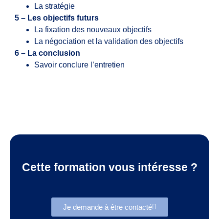
La stratégie
5 – Les objectifs futurs
La fixation des nouveaux objectifs
La négociation et la validation des objectifs
6 – La conclusion
Savoir conclure l’entretien
Cette formation vous intéresse ?
Je demande à être contacté