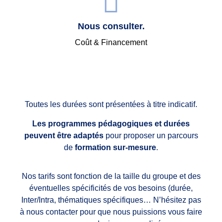
Nous consulter.
Coût & Financement
Toutes les durées sont présentées à titre indicatif.
Les programmes pédagogiques et durées
peuvent être adaptés
pour proposer un parcours
de
formation sur-mesure
.
Nos tarifs sont fonction de la taille du groupe et des
éventuelles spécificités de vos besoins (durée,
Inter/Intra, thématiques spécifiques… N’hésitez pas
à nous contacter pour que nous puissions vous faire