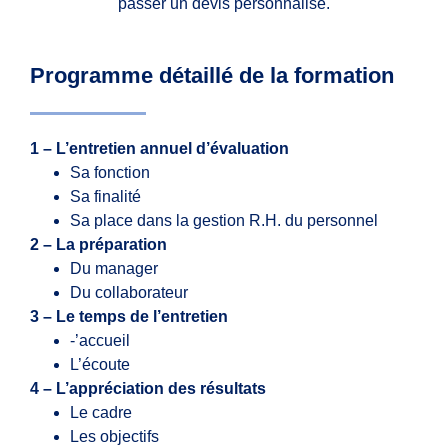
passer un devis personnalisé.
Programme détaillé de la formation
1 – L’entretien annuel d’évaluation
Sa fonction
Sa finalité
Sa place dans la gestion R.H. du personnel
2 – La préparation
Du manager
Du collaborateur
3 – Le temps de l’entretien
-’accueil
L’écoute
4 – L’appréciation des résultats
Le cadre
Les objectifs