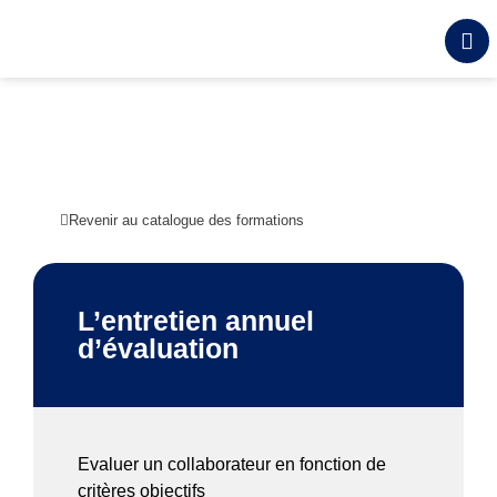
Revenir au catalogue des formations
L’entretien annuel
d’évaluation
Evaluer un collaborateur en fonction de
critères objectifs