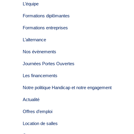
L’équipe
Formations diplômantes
Formations entreprises
L’alternance
Nos évènements
Journées Portes Ouvertes
Les financements
Notre politique Handicap et notre engagement
Actualité
Offres d’emploi
Location de salles