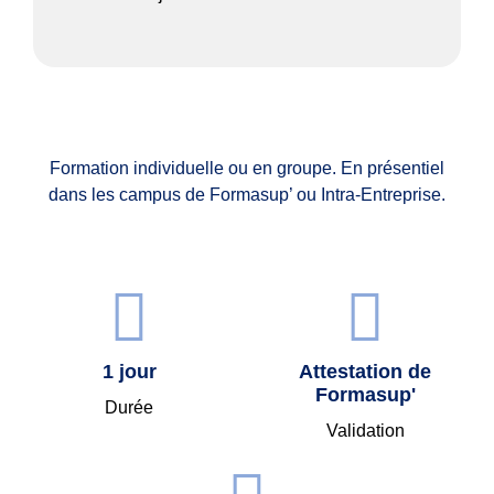
Formation individuelle ou en groupe. En présentiel
dans les campus de Formasup’ ou Intra-Entreprise.
1 jour
Attestation de
Formasup'
Durée
Validation