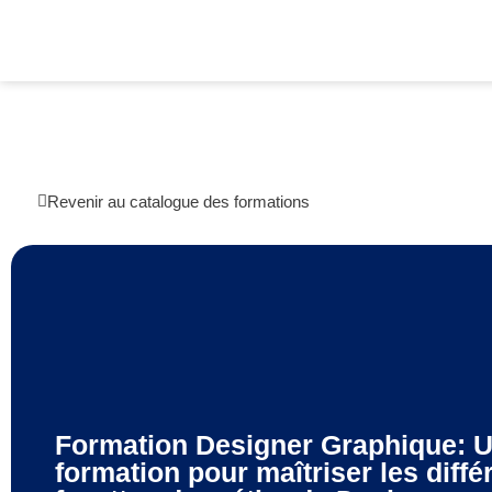
Revenir au catalogue des formations
Formation Designer Graphique: 
formation pour maîtriser les diffé