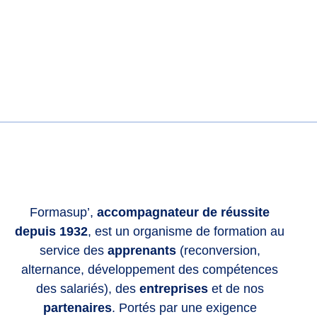
Formasup’,
accompagnateur de réussite
depuis 1932
, est un organisme de formation au
service des
apprenants
(reconversion,
alternance, développement des compétences
des salariés), des
entreprises
et de nos
partenaires
. Portés par une exigence