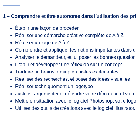
1 – Comprendre et être autonome dans l’utilisation des pr
Établir une façon de procéder
Réaliser une démarche créative complète de A à Z
Réaliser un logo de A à Z
Comprendre et appliquer les notions importantes dans u
Analyser le demandeur, et lui poser les bonnes question
Établir et développer une réflexion sur un concept
Traduire un brainstorming en pistes exploitables
Réaliser des recherches, et poser des idées visuelles
Réaliser techniquement un logotype
Justifier, argumenter et défendre votre démarche et votre
Mettre en situation avec le logiciel Photoshop, votre log
Utiliser des outils de créations avec le logiciel Illustrator.