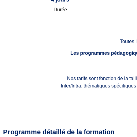
Durée
Toutes l
Les programmes pédagogique
Nos tarifs sont fonction de la ta
Inter/Intra, thématiques spécifiqu
Programme détaillé de la formation