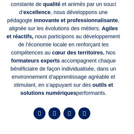
constante de
qualité
et animés par un souci
d’
excellence
, nous développons une
pédagogie
innovante et professionnalisante
,
alignée sur les évolutions des métiers.
Agiles
et réactifs,
nous participons au développement
de l’économie locale en renforçant les
compétences
au
cœur des territoires.
Nos
formateurs experts
accompagnent chaque
bénéficiaire de façon individualisée, dans un
environnement d’apprentissage agréable et
stimulant, en s’appuyant sur des
outils et
solutions numériques
performants.