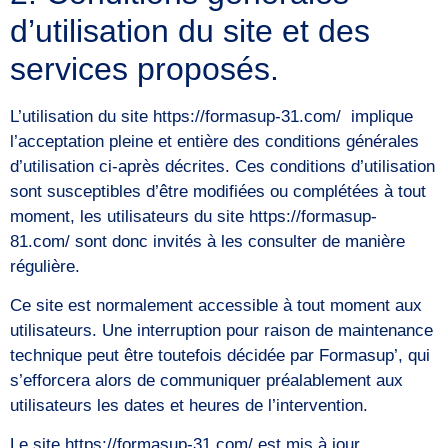
d’utilisation du site et des
services proposés.
L’utilisation du site https://formasup-31.com/ implique
l’acceptation pleine et entière des conditions générales
d’utilisation ci-après décrites. Ces conditions d’utilisation
sont susceptibles d’être modifiées ou complétées à tout
moment, les utilisateurs du site https://formasup-
81.com/ sont donc invités à les consulter de manière
régulière.
Ce site est normalement accessible à tout moment aux
utilisateurs. Une interruption pour raison de maintenance
technique peut être toutefois décidée par Formasup’, qui
s’efforcera alors de communiquer préalablement aux
utilisateurs les dates et heures de l’intervention.
Le site https://formasup-31.com/ est mis à jour