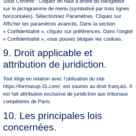
Sous Chrome : Cliquez en haut à droite du navigateur
sur le pictogramme de menu (symbolisé par trois lignes
horizontales). Sélectionnez Paramètres. Cliquez sur
Afficher les paramètres avancés. Dans la section
« Confidentialité », cliquez sur préférences. Dans l’onglet
« Confidentialité », vous pouvez bloquer les cookies.
9. Droit applicable et
attribution de juridiction.
Tout litige en relation avec l’utilisation du site
https://formasup-31.com/ est soumis au droit français. Il
est fait attribution exclusive de juridiction aux tribunaux
compétents de Paris.
10. Les principales lois
concernées.