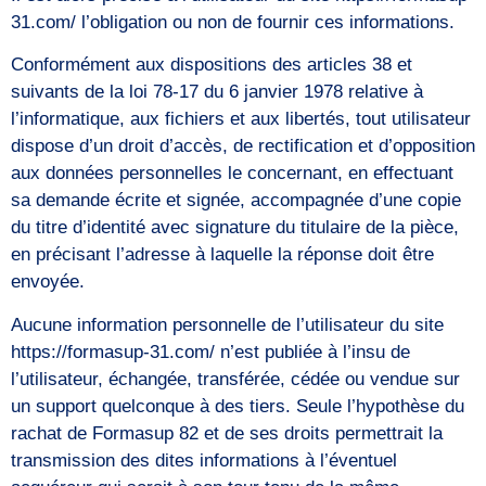
31.com/ l’obligation ou non de fournir ces informations.
Conformément aux dispositions des articles 38 et
suivants de la loi 78-17 du 6 janvier 1978 relative à
l’informatique, aux fichiers et aux libertés, tout utilisateur
dispose d’un droit d’accès, de rectification et d’opposition
aux données personnelles le concernant, en effectuant
sa demande écrite et signée, accompagnée d’une copie
du titre d’identité avec signature du titulaire de la pièce,
en précisant l’adresse à laquelle la réponse doit être
envoyée.
Aucune information personnelle de l’utilisateur du site
https://formasup-31.com/ n’est publiée à l’insu de
l’utilisateur, échangée, transférée, cédée ou vendue sur
un support quelconque à des tiers. Seule l’hypothèse du
rachat de Formasup 82 et de ses droits permettrait la
transmission des dites informations à l’éventuel