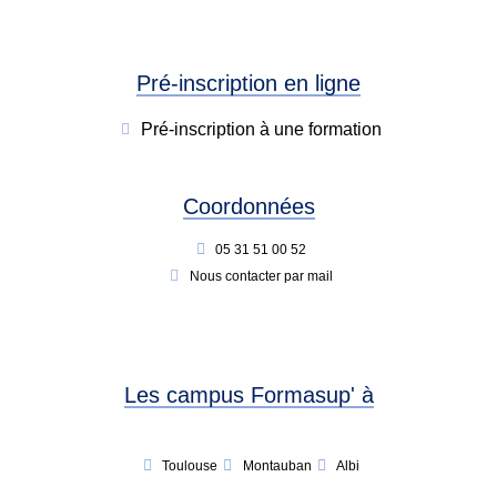
Pré-inscription en ligne
Pré-inscription à une formation
Coordonnées
05 31 51 00 52
Nous contacter par mail
Les campus Formasup' à
Toulouse
Montauban
Albi