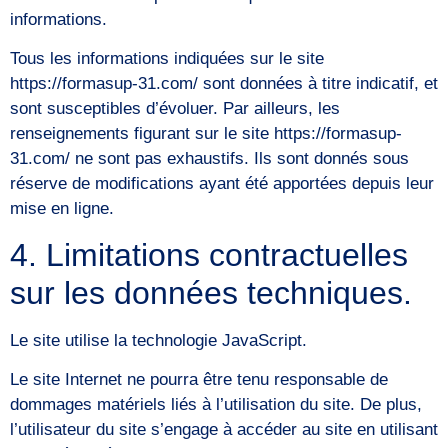
informations.
Tous les informations indiquées sur le site
https://formasup-31.com/ sont données à titre indicatif, et
sont susceptibles d’évoluer. Par ailleurs, les
renseignements figurant sur le site https://formasup-
31.com/ ne sont pas exhaustifs. Ils sont donnés sous
réserve de modifications ayant été apportées depuis leur
mise en ligne.
4. Limitations contractuelles
sur les données techniques.
Le site utilise la technologie JavaScript.
Le site Internet ne pourra être tenu responsable de
dommages matériels liés à l’utilisation du site. De plus,
l’utilisateur du site s’engage à accéder au site en utilisant