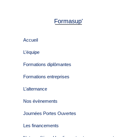
Formasup'
Accueil
L’équipe
Formations diplômantes
Formations entreprises
L’alternance
Nos évènements
Journées Portes Ouvertes
Les financements