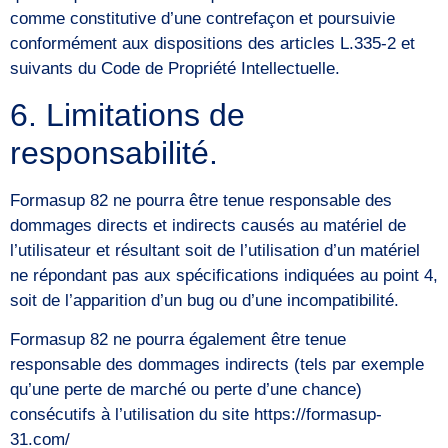
comme constitutive d’une contrefaçon et poursuivie
conformément aux dispositions des articles L.335-2 et
suivants du Code de Propriété Intellectuelle.
6. Limitations de
responsabilité.
Formasup 82 ne pourra être tenue responsable des
dommages directs et indirects causés au matériel de
l’utilisateur et résultant soit de l’utilisation d’un matériel
ne répondant pas aux spécifications indiquées au point 4,
soit de l’apparition d’un bug ou d’une incompatibilité.
Formasup 82 ne pourra également être tenue
responsable des dommages indirects (tels par exemple
qu’une perte de marché ou perte d’une chance)
consécutifs à l’utilisation du site https://formasup-
31.com/