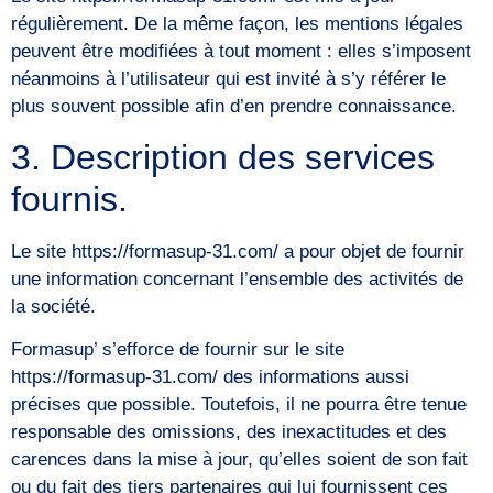
régulièrement. De la même façon, les mentions légales
peuvent être modifiées à tout moment : elles s’imposent
néanmoins à l’utilisateur qui est invité à s’y référer le
plus souvent possible afin d’en prendre connaissance.
3. Description des services
fournis.
Le site https://formasup-31.com/ a pour objet de fournir
une information concernant l’ensemble des activités de
la société.
Formasup’ s’efforce de fournir sur le site
https://formasup-31.com/ des informations aussi
précises que possible. Toutefois, il ne pourra être tenue
responsable des omissions, des inexactitudes et des
carences dans la mise à jour, qu’elles soient de son fait
ou du fait des tiers partenaires qui lui fournissent ces