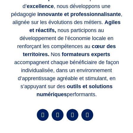
d’
excellence
, nous développons une
pédagogie
innovante et professionnalisante
,
alignée sur les évolutions des métiers.
Agiles
et réactifs,
nous participons au
développement de l’économie locale en
renforçant les compétences
au
cœur des
territoires.
Nos
formateurs experts
accompagnent chaque bénéficiaire de façon
individualisée, dans un environnement
d’apprentissage agréable et stimulant, en
s’appuyant sur des
outils et solutions
numériques
performants.