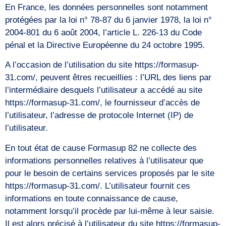
En France, les données personnelles sont notamment
protégées par la loi n° 78-87 du 6 janvier 1978, la loi n°
2004-801 du 6 août 2004, l’article L. 226-13 du Code
pénal et la Directive Européenne du 24 octobre 1995.
A l’occasion de l’utilisation du site https://formasup-
31.com/, peuvent êtres recueillies : l’URL des liens par
l’intermédiaire desquels l’utilisateur a accédé au site
https://formasup-31.com/, le fournisseur d’accès de
l’utilisateur, l’adresse de protocole Internet (IP) de
l’utilisateur.
En tout état de cause Formasup 82 ne collecte des
informations personnelles relatives à l’utilisateur que
pour le besoin de certains services proposés par le site
https://formasup-31.com/. L’utilisateur fournit ces
informations en toute connaissance de cause,
notamment lorsqu’il procède par lui-même à leur saisie.
Il est alors précisé à l’utilisateur du site https://formasup-