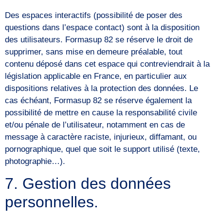
Des espaces interactifs (possibilité de poser des
questions dans l’espace contact) sont à la disposition
des utilisateurs. Formasup 82 se réserve le droit de
supprimer, sans mise en demeure préalable, tout
contenu déposé dans cet espace qui contreviendrait à la
législation applicable en France, en particulier aux
dispositions relatives à la protection des données. Le
cas échéant, Formasup 82 se réserve également la
possibilité de mettre en cause la responsabilité civile
et/ou pénale de l’utilisateur, notamment en cas de
message à caractère raciste, injurieux, diffamant, ou
pornographique, quel que soit le support utilisé (texte,
photographie…).
7. Gestion des données
personnelles.