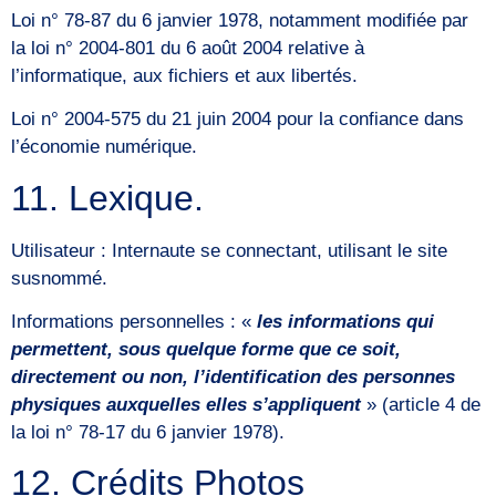
Loi n° 78-87 du 6 janvier 1978, notamment modifiée par
la loi n° 2004-801 du 6 août 2004 relative à
l’informatique, aux fichiers et aux libertés.
Loi n° 2004-575 du 21 juin 2004 pour la confiance dans
l’économie numérique.
11. Lexique.
Utilisateur : Internaute se connectant, utilisant le site
susnommé.
Informations personnelles : «
les informations qui
permettent, sous quelque forme que ce soit,
directement ou non, l’identification des personnes
physiques auxquelles elles s’appliquent
» (article 4 de
la loi n° 78-17 du 6 janvier 1978).
12. Crédits Photos