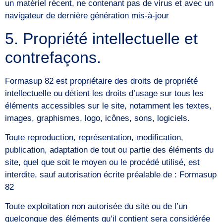
un matériel récent, ne contenant pas de virus et avec un
navigateur de dernière génération mis-à-jour
5. Propriété intellectuelle et
contrefaçons.
Formasup 82 est propriétaire des droits de propriété
intellectuelle ou détient les droits d’usage sur tous les
éléments accessibles sur le site, notamment les textes,
images, graphismes, logo, icônes, sons, logiciels.
Toute reproduction, représentation, modification,
publication, adaptation de tout ou partie des éléments du
site, quel que soit le moyen ou le procédé utilisé, est
interdite, sauf autorisation écrite préalable de : Formasup
82
Toute exploitation non autorisée du site ou de l’un
quelconque des éléments qu’il contient sera considérée