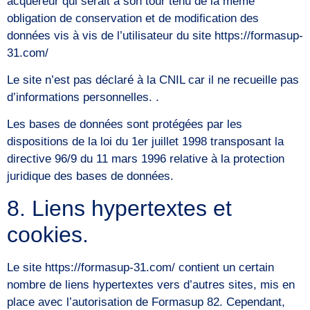
acquéreur qui serait à son tour tenu de la même
obligation de conservation et de modification des
données vis à vis de l’utilisateur du site https://formasup-
31.com/
Le site n’est pas déclaré à la CNIL car il ne recueille pas
d’informations personnelles. .
Les bases de données sont protégées par les
dispositions de la loi du 1er juillet 1998 transposant la
directive 96/9 du 11 mars 1996 relative à la protection
juridique des bases de données.
8. Liens hypertextes et
cookies.
Le site https://formasup-31.com/ contient un certain
nombre de liens hypertextes vers d’autres sites, mis en
place avec l’autorisation de Formasup 82. Cependant,