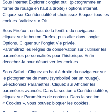
Sous Internet Explorer : onglet outil (pictogramme en
forme de rouage en haut a droite) / options internet.
Cliquez sur Confidentialité et choisissez Bloquer tous les
cookies. Validez sur Ok.
Sous Firefox : en haut de la fenêtre du navigateur,
cliquez sur le bouton Firefox, puis aller dans l’onglet
Options. Cliquer sur l’onglet Vie privée.
Paramétrez les Règles de conservation sur : utiliser les
paramètres personnalisés pour l’historique. Enfin
décochez-la pour désactiver les cookies.
Sous Safari : Cliquez en haut à droite du navigateur sur
le pictogramme de menu (symbolisé par un rouage).
Sélectionnez Paramètres. Cliquez sur Afficher les
paramètres avancés. Dans la section « Confidentialité »,
cliquez sur Paramètres de contenu. Dans la section
« Cookies », vous pouvez bloquer les cookies.