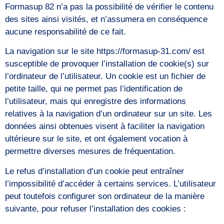
Formasup 82 n’a pas la possibilité de vérifier le contenu
des sites ainsi visités, et n’assumera en conséquence
aucune responsabilité de ce fait.
La navigation sur le site https://formasup-31.com/ est
susceptible de provoquer l’installation de cookie(s) sur
l’ordinateur de l’utilisateur. Un cookie est un fichier de
petite taille, qui ne permet pas l’identification de
l’utilisateur, mais qui enregistre des informations
relatives à la navigation d’un ordinateur sur un site. Les
données ainsi obtenues visent à faciliter la navigation
ultérieure sur le site, et ont également vocation à
permettre diverses mesures de fréquentation.
Le refus d’installation d’un cookie peut entraîner
l’impossibilité d’accéder à certains services. L’utilisateur
peut toutefois configurer son ordinateur de la manière
suivante, pour refuser l’installation des cookies :