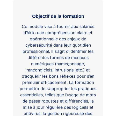
Objectif de la formation
Ce module vise à fournir aux salariés
d’Akto une compréhension claire et
opérationnelle des enjeux de
cybersécurité dans leur quotidien
professionnel. Il s’agit d’identifier les
différentes formes de menaces
numériques (hameçonnage,
rançongiciels, intrusions, etc.) et
d’acquérir les bons réflexes pour s’en
prémunir efficacement. La formation
permettra de s’approprier les pratiques
essentielles, telles que l’usage de mots
de passe robustes et différenciés, la
mise à jour régulière des logiciels et
antivirus, la gestion rigoureuse des