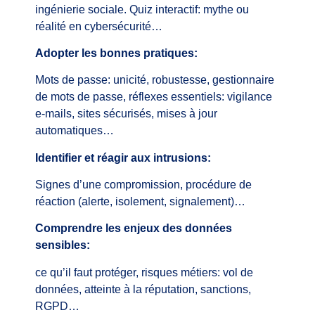
ingénierie sociale. Quiz interactif: mythe ou
réalité en cybersécurité…
Adopter les bonnes pratiques:
Mots de passe: unicité, robustesse, gestionnaire
de mots de passe, réflexes essentiels: vigilance
e-mails, sites sécurisés, mises à jour
automatiques…
Identifier et réagir aux intrusions:
Signes d’une compromission, procédure de
réaction (alerte, isolement, signalement)…
Comprendre les enjeux des données
sensibles:
ce qu’il faut protéger, risques métiers: vol de
données, atteinte à la réputation, sanctions,
RGPD…