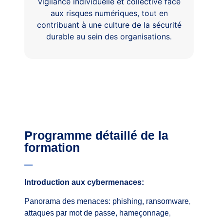
vigilance individuelle et collective face
aux risques numériques, tout en
contribuant à une culture de la sécurité
durable au sein des organisations.
Programme détaillé de la
formation
Introduction aux cybermenaces:
Panorama des menaces: phishing, ransomware,
attaques par mot de passe, hameçonnage,