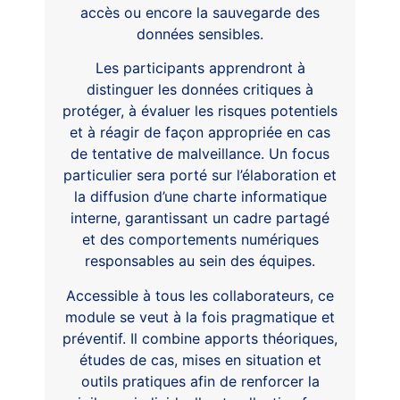
accès ou encore la sauvegarde des
données sensibles.
Les participants apprendront à
distinguer les données critiques à
protéger, à évaluer les risques potentiels
et à réagir de façon appropriée en cas
de tentative de malveillance. Un focus
particulier sera porté sur l’élaboration et
la diffusion d’une charte informatique
interne, garantissant un cadre partagé
et des comportements numériques
responsables au sein des équipes.
Accessible à tous les collaborateurs, ce
module se veut à la fois pragmatique et
préventif. Il combine apports théoriques,
études de cas, mises en situation et
outils pratiques afin de renforcer la