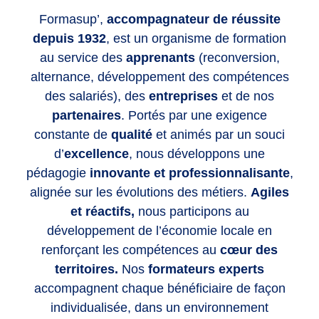
Formasup’,
accompagnateur de réussite
depuis 1932
, est un organisme de formation
au service des
apprenants
(reconversion,
alternance, développement des compétences
des salariés), des
entreprises
et de nos
partenaires
. Portés par une exigence
constante de
qualité
et animés par un souci
d’
excellence
, nous développons une
pédagogie
innovante et professionnalisante
,
alignée sur les évolutions des métiers.
Agiles
et réactifs,
nous participons au
développement de l’économie locale en
renforçant les compétences
au
cœur des
territoires.
Nos
formateurs experts
accompagnent chaque bénéficiaire de façon
individualisée, dans un environnement