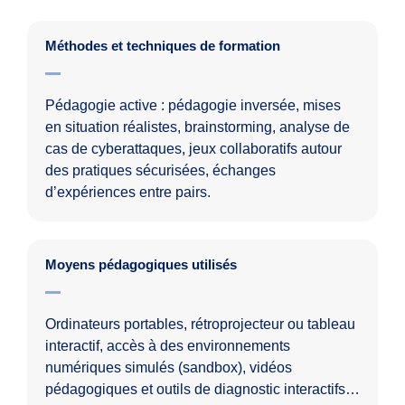
Méthodes et techniques de formation
Pédagogie active : pédagogie inversée, mises
en situation réalistes, brainstorming, analyse de
cas de cyberattaques, jeux collaboratifs autour
des pratiques sécurisées, échanges
d’expériences entre pairs.
Moyens pédagogiques utilisés
Ordinateurs portables, rétroprojecteur ou tableau
interactif, accès à des environnements
numériques simulés (sandbox), vidéos
pédagogiques et outils de diagnostic interactifs…