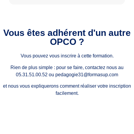
Vous êtes adhérent d'un autre
OPCO ?
Vous pouvez vous inscrire à cette formation.
Rien de plus simple : pour se faire, contactez nous au
05.31.51.00.52 ou pedagogie31@formasup.com
et nous vous expliquerons comment réaliser votre inscription
facilement.