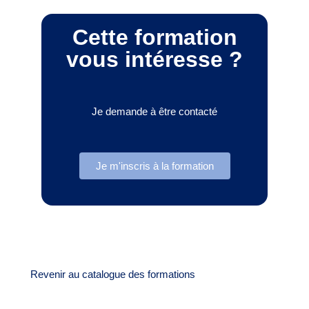
Cette formation
vous intéresse ?
Je demande à être contacté
Je m'inscris à la formation
Revenir au catalogue des formations