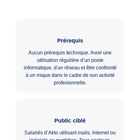
Prérequis
Aucun prérequis technique. Avoir une
utilisation régulière d’un poste
informatique, d'un réseau et être confronté
à un risque dans le cadre de son activité
profesionnelle.
Public ciblé
Salariés d’Akto utilisant mails, Internet ou