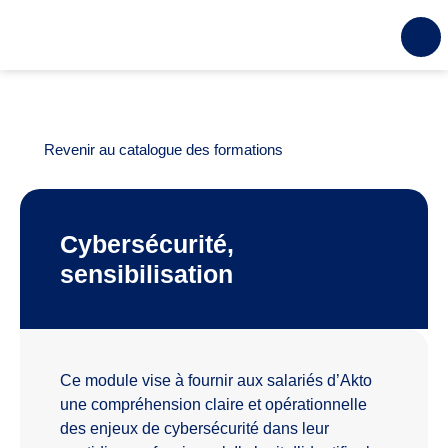
Revenir au catalogue des formations
Cybersécurité,
sensibilisation
Ce module vise à fournir aux salariés d’Akto
une compréhension claire et opérationnelle
des enjeux de cybersécurité dans leur