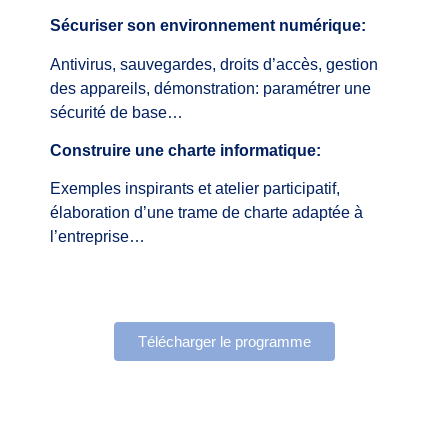
Sécuriser son environnement numérique:
Antivirus, sauvegardes, droits d’accès, gestion
des appareils, démonstration: paramétrer une
sécurité de base…
Construire une charte informatique:
Exemples inspirants et atelier participatif,
élaboration d’une trame de charte adaptée à
l’entreprise…
Télécharger le programme