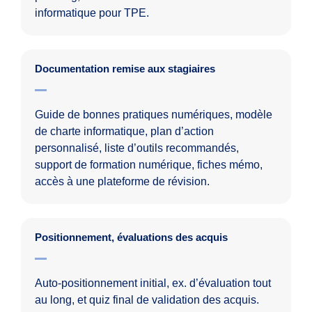
informatique pour TPE.
Documentation remise aux stagiaires
Guide de bonnes pratiques numériques, modèle
de charte informatique, plan d’action
personnalisé, liste d’outils recommandés,
support de formation numérique, fiches mémo,
accès à une plateforme de révision.
Positionnement, évaluations des acquis
Auto-positionnement initial, ex. d’évaluation tout
au long, et quiz final de validation des acquis.