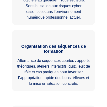
logiciels au quotidien. Tous secteurs.
Sensibilisation aux risques cyber
essentiels dans l’environnement
numérique professionnel actuel.
Organisation des séquences de
formation
Alternance de séquences courtes : apports
théoriques, ateliers interactifs, quiz, jeux de
rôle et cas pratiques pour favoriser
l’appropriation rapide des bons réflexes et
la mise en situation concrète.