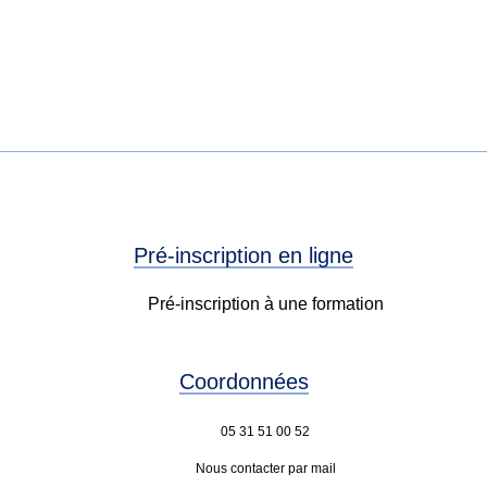
Pré-inscription en ligne
Pré-inscription à une formation
Coordonnées
05 31 51 00 52
Nous contacter par mail