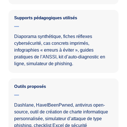
Supports pédagogiques utilisés
Diaporama synthétique, fiches réflexes
cybersécurité, cas concrets imprimés,
infographies « erreurs à éviter », guides
pratiques de l’ANSSI, kit d’auto-diagnostic en
ligne, simulateur de phishing.
Outils proposés
Dashlane, HaveIBeenPwned, antivirus open-
source, outil de création de charte informatique
personnalisée, simulateur d’attaque de type
phishing, checklist Excel de sécurité