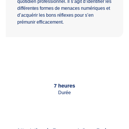
quotidien professionnel. Il s’agit d’identifier les
différentes formes de menaces numériques et
d’acquérir les bons réflexes pour s’en
prémunir efficacement.
7 heures
Durée