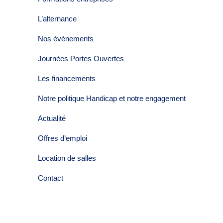
L’alternance
Nos évènements
Journées Portes Ouvertes
Les financements
Notre politique Handicap et notre engagement
Actualité
Offres d’emploi
Location de salles
Contact