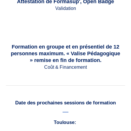
Attestation de Formasup', Open Badge
Validation
Formation en groupe et en présentiel de 12
personnes maximum. « Valise Pédagogique
» remise en fin de formation.
Coût & Financement
Date des prochaines sessions de formation
Toulouse: