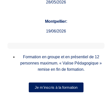
28/05/2026
Montpellier:
19/06/2026
Formation en groupe et en présentiel de 12
personnes maximum. « Valise Pédagogique »
remise en fin de formation.
Je m'inscris à la formation