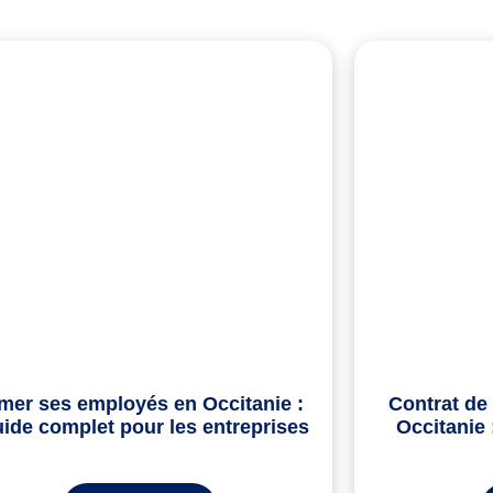
mer ses employés en Occitanie :
Contrat de
uide complet pour les entreprises
Occitanie 