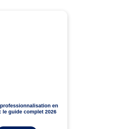
 professionnalisation en
: le guide complet 2026