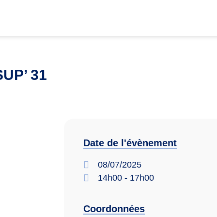
UP’ 31
Date de l'évènement
08/07/2025
14h00 - 17h00
Coordonnées