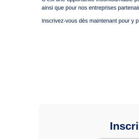
ainsi que pour nos entreprises partenai
Inscrivez-vous dès maintenant pour y pa
Inscr