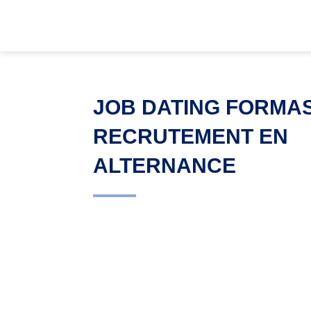
JOB DATING FORMAS
RECRUTEMENT EN
ALTERNANCE